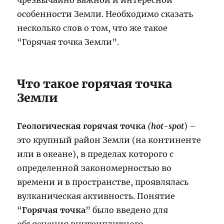
чрезвычайно важной и интересной
особенности Земли. Необходимо сказать
несколько слов о том, что же такое
“Горячая точка Земли”.
Что такое горячая точка
Земли
Геологическая горячая точка
(
hot-spot
) –
это крупный район Земли (на континенте
или в океане), в пределах которого с
определенной закономерностью во
времени и в пространстве, проявлялась
вулканическая активность. Понятие
“
Горячая точка
” было введено для