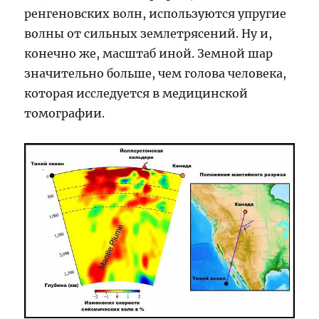
ренгеновских волн, используются упругие
волны от сильных землетрясений. Ну и,
конечно же, масштаб иной. Земной шар
значительно больше, чем голова человека,
которая исследуется в медицинской
томографии.