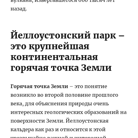
вулкана, извергавшегося 600 тысяч лет
назад.
Йеллоустонский парк –
это крупнейшая
континентальная
горячая точка Земли
Горячая точка Земли
– это понятие
возникло во второй половине прошлого
века, для объяснения природы очень
интересных геологических образований на
поверхности Земли. Йеллоустонская
кальдера как раз и относится к этой