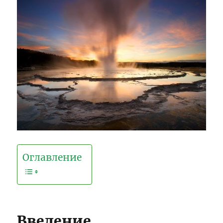
Оглавление
Введение