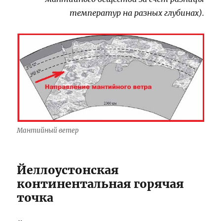
температур на разных глубинах).
Мантийный ветер
Йеллоустонская
континентальная горячая
точка