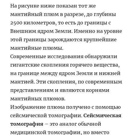
На рисунке ниже показан тот же
мантийный плюм в разрезе, до глубины
2500 километров, то есть до границы с
Внешним ядром Земли. Именно на уровне
этой границы зарождаются крупнейшие
мантийные плюмы.
Современные исследования обнаружили
гигантские скопления горячего вещества,
на границе между ядром Земли и нижней
мантией. Эти скопления, по современным
представлениям и являются корнями
мантийных плюмов.
Изображение плюма получено с помощью
сейсмической томографии.
Сейсмическая
томография
– это аналог обычной
медицинской томографии, но вместо