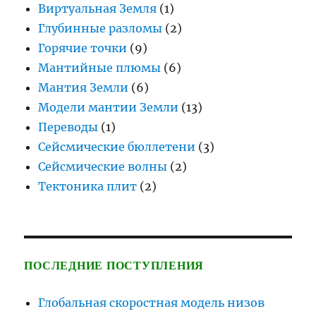
Виртуальная Земля
(1)
Глубинные разломы
(2)
Горячие точки
(9)
Мантийные плюмы
(6)
Мантия Земли
(6)
Модели мантии Земли
(13)
Переводы
(1)
Сейсмические бюллетени
(3)
Сейсмические волны
(2)
Тектоника плит
(2)
ПОСЛЕДНИЕ ПОСТУПЛЕНИЯ
Глобальная скоростная модель низов