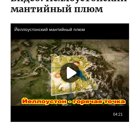
мантийный плюм