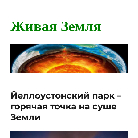
Живая Земля
Йеллоустонский парк –
горячая точка на суше
Земли