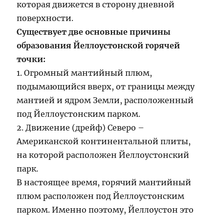
которая движется в сторону дневной
поверхности.
Существует две основные причины
образования Йеллоустонской горячей
точки:
1. Огромный мантийный плюм,
подымающийся вверх, от границы между
мантией и ядром Земли, расположенный
под Йеллоустонским парком.
2. Движение (дрейф) Северо –
Американской континентальной плиты,
на которой расположен Йеллоустонский
парк.
В настоящее время, горячий мантийный
плюм расположен под Йеллоустонским
парком. Именно поэтому, Йеллоустон это