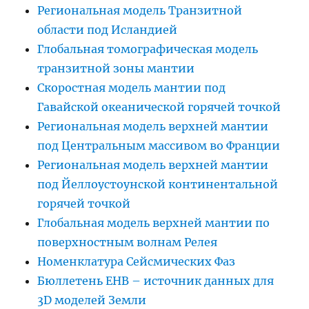
Региональная модель Транзитной
области под Исландией
Глобальная томографическая модель
транзитной зоны мантии
Скоростная модель мантии под
Гавайской океанической горячей точкой
Региональная модель верхней мантии
под Центральным массивом во Франции
Региональная модель верхней мантии
под Йеллоустоунской континентальной
горячей точкой
Глобальная модель верхней мантии по
поверхностным волнам Релея
Номенклатура Сейсмических Фаз
Бюллетень EHB – источник данных для
3D моделей Земли