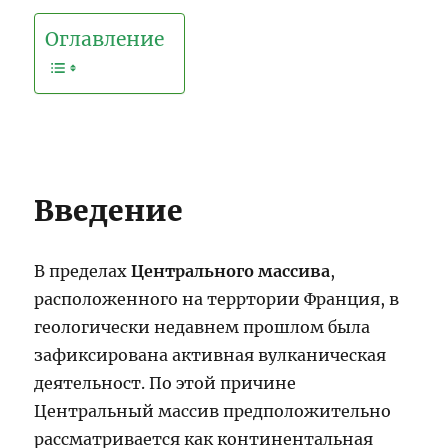
Оглавление
Введение
В пределах
Центрального массива
,
расположенного на терртории Франция, в
геологически недавнем прошлом была
зафиксирована активная вулканическая
деятельност. По этой причине
Центральный массив предположительно
рассматривается как континентальная