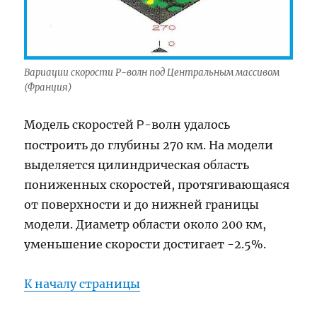
Вариации скорости Р-волн под Центральным массивом
(Франция)
Модель скоростей
-волн удалось
Р
построить до глубины 270 км. На модели
выделяется цилиндрическая область
пониженных скоростей, протягивающаяся
от поверхности и до нижней границы
модели. Диаметр области около 200 км,
уменьшение скорости достигает -2.5%.
К началу страницы