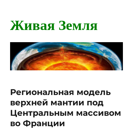
Живая Земля
Региональная модель
верхней мантии под
Центральным массивом
во Франции