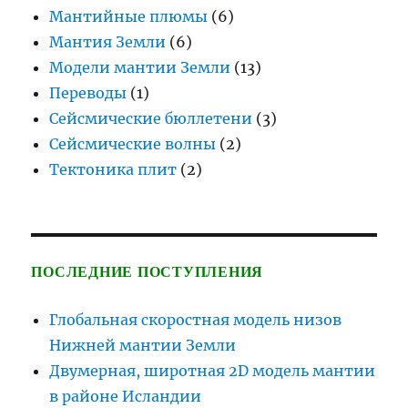
Мантийные плюмы
(6)
Мантия Земли
(6)
Модели мантии Земли
(13)
Переводы
(1)
Сейсмические бюллетени
(3)
Сейсмические волны
(2)
Тектоника плит
(2)
ПОСЛЕДНИЕ ПОСТУПЛЕНИЯ
Глобальная скоростная модель низов
Нижней мантии Земли
Двумерная, широтная 2D модель мантии
в районе Исландии